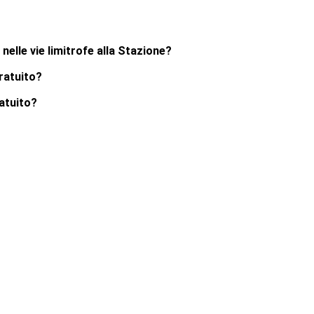
nelle vie limitrofe alla Stazione?
gratuito?
ratuito?